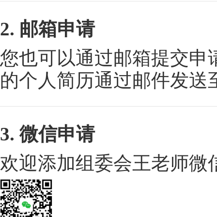
2. 邮箱申请
您也可以通过邮箱提交申
的个人简历通过邮件发送
3. 微信申请
欢迎添加组委会王老师微