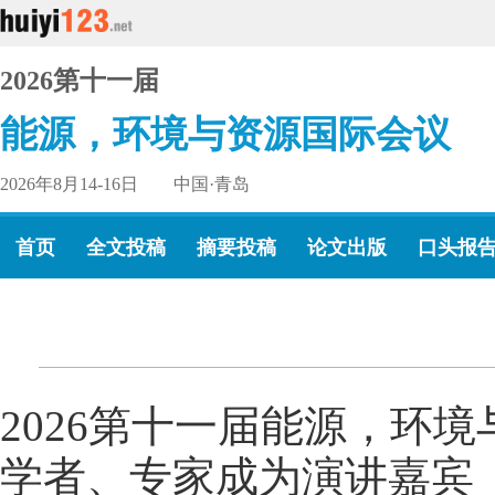
2026第十一届
能源，环境与资源国际会议
2026年8月14-16日 中国·青岛
首页
全文投稿
摘要投稿
论文出版
口头报
2026第十一届能源，环境
学者、专家成为演讲嘉宾