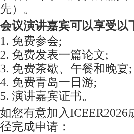
先）
。
会议演讲嘉宾可以享受以
1. 免费参会;
2. 免费发表一篇论文;
3. 免费茶歇、午餐和晚宴;
4. 免费青岛一日游;
5. 演讲嘉宾证书。
如您有意加入ICEER20
径完成申请：