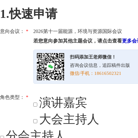
1.快速申请
意向会议：
*
2026第十一届能源，环境与资源国际会议
若您意向参加其他主题会议，请点击查看
更多会
扫码添加王老师微信！
咨询会议信息，追踪稿件出版
微信/手机：18616502321
角色类型：
*
演讲嘉宾
大会主持人
分会主持人