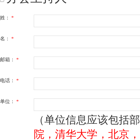
姓：
*
名：
*
邮箱：
*
电话：
*
单位：
*
（单位信息应该包括部
院，清华大学，北京，