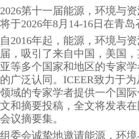
2026第十一届能源，环境与资源
将于2026年8月14-16日在青
自2016年起，能源，环境与
届，吸引了来自中国，美国，
亚等多个国家和地区的专家学
的广泛认同。ICEER致力于
领域的专家学者提供一个国际
文和摘要投稿，全文将发表在
会议摘要集。
组委会诚挚地邀请能源，环境